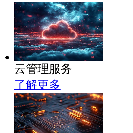
云管理服务
了解更多