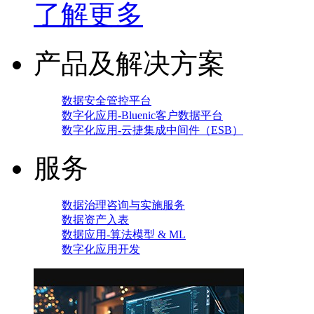
了解更多
产品及解决方案
数据安全管控平台
数字化应用-Bluenic客户数据平台
数字化应用-云捷集成中间件（ESB）
服务
数据治理咨询与实施服务
数据资产入表
数据应用-算法模型 & ML
数字化应用开发