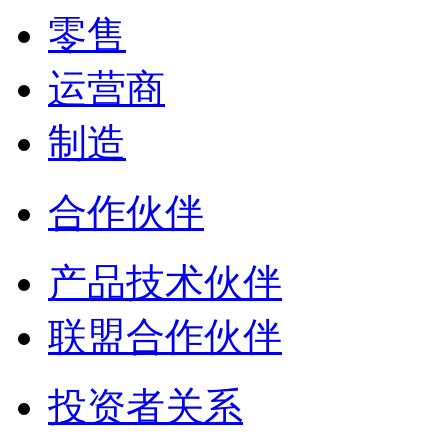
零售
运营商
制造
合作伙伴
产品技术伙伴
联盟合作伙伴
投资者关系