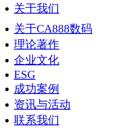
关于我们
关于CA888数码
理论著作
企业文化
ESG
成功案例
资讯与活动
联系我们