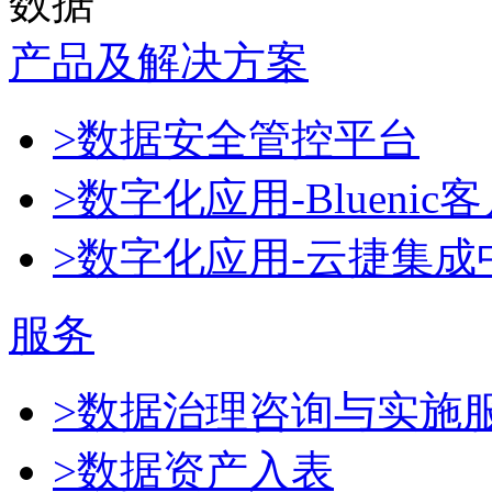
数据
产品及解决方案
>数据安全管控平台
>数字化应用-Blueni
>数字化应用-云捷集成
服务
>数据治理咨询与实施
>数据资产入表