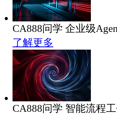
CA888问学 企业级Age
了解更多
CA888问学 智能流程