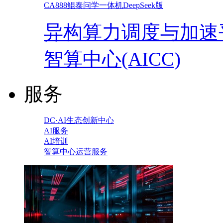
CA888鲲泰问学一体机DeepSeek版
异构算力调度与加速
智算中心(AICC)
服务
DC·AI生态创新中心
AI服务
AI培训
智算中心运营服务