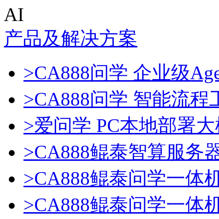
AI
产品及解决方案
>CA888问学 企业级Ag
>CA888问学 智能流
>爱问学 PC本地部署
>CA888鲲泰智算服务
>CA888鲲泰问学一体
>CA888鲲泰问学一体机D