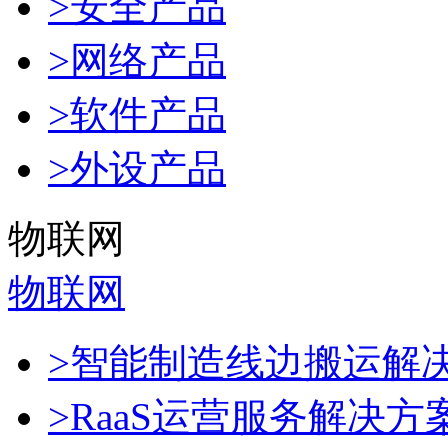
>安全产品
>网络产品
>软件产品
>外设产品
物联网
物联网
>智能制造线边搬运解
>RaaS运营服务解决方