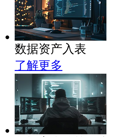
数据资产入表
了解更多