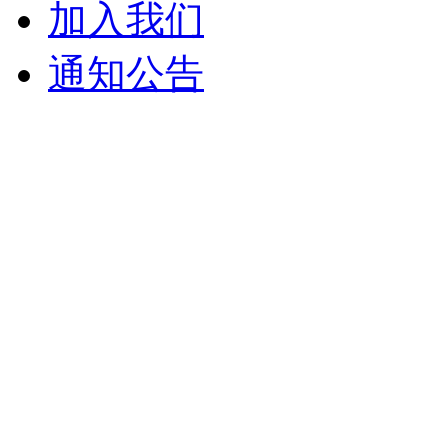
加入我们
通知公告