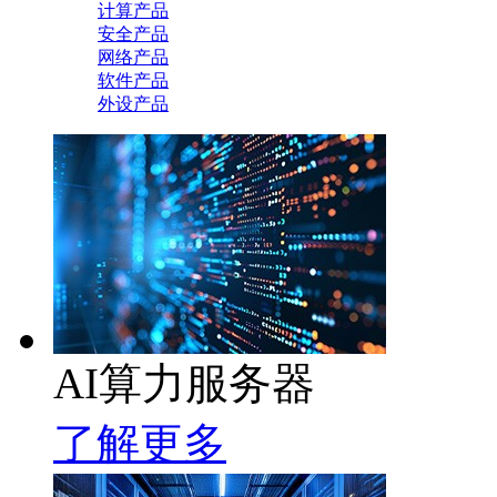
计算产品
安全产品
网络产品
软件产品
外设产品
AI算力服务器
了解更多