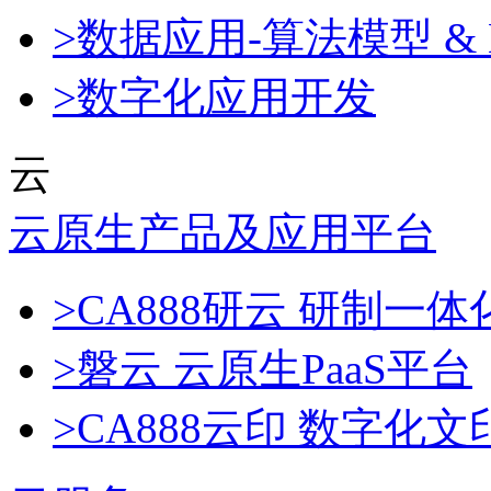
>数据应用-算法模型 & 
>数字化应用开发
云
云原生产品及应用平台
>CA888研云 研制
>磐云 云原生PaaS平台
>CA888云印 数字化